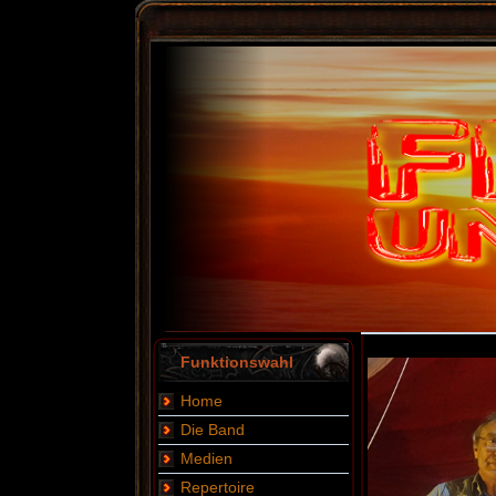
Funktionswahl
Home
Die Band
Medien
Repertoire