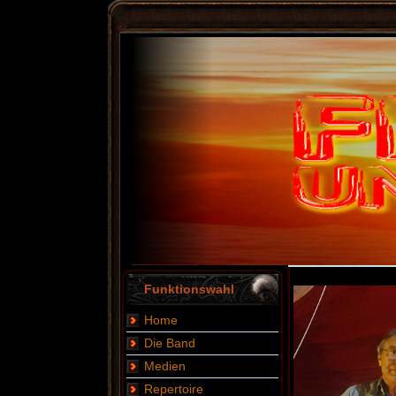
Funktionswahl
Home
Die Band
Medien
Repertoire